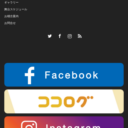
ギャラリー
舞台スケジュール
お稽古案内
お問合せ
Twitter
Facebook
Instagram
RSS