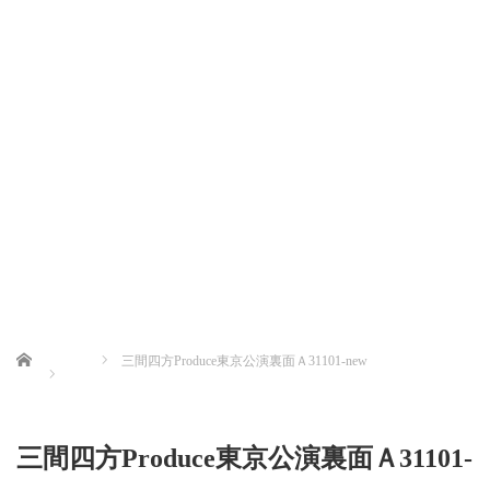
Home
三間四方Produce東京公演裏面Ａ31101-new
三間四方Produce東京公演裏面Ａ31101-