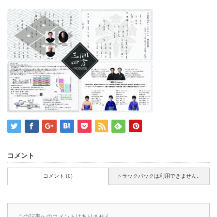
コメント
コメント (0)
トラックバックは利用できません。
この記事へのコメントはありません。