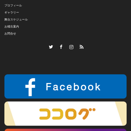
プロフィール
ギャラリー
舞台スケジュール
お稽古案内
お問合せ
Twitter
Facebook
Instagram
RSS