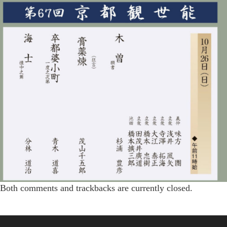
Both comments and trackbacks are currently closed.