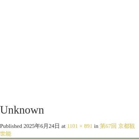
Unknown
Published
2025年6月24日
at
1101 × 891
in
第67回 京都観
世能