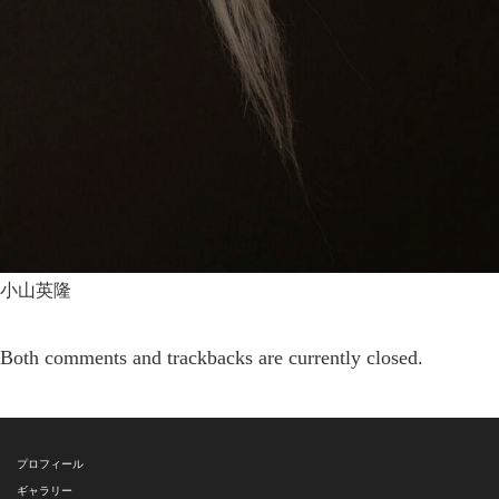
小山英隆
Both comments and trackbacks are currently closed.
プロフィール
ギャラリー