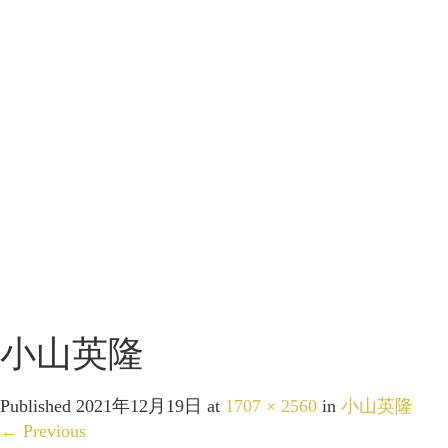
小山英隆
Published
2021年12月19日
at
1707 × 2560
in
小山英隆
←
Previous