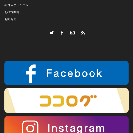
舞台スケジュール
お稽古案内
お問合せ
Twitter
Facebook
Instagram
RSS