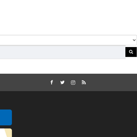
Facebook
Twitter
Instagram
RSS