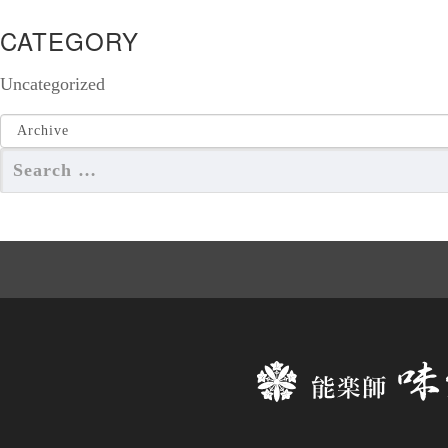
CATEGORY
Uncategorized