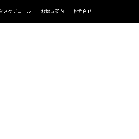
台スケジュール
お稽古案内
お問合せ