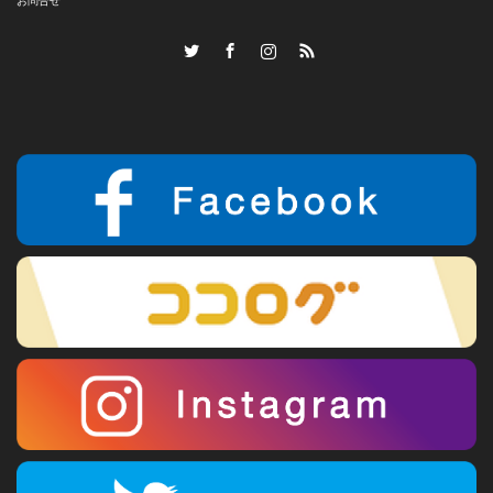
お問合せ
Twitter
Facebook
Instagram
RSS