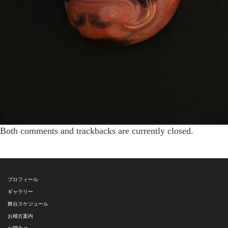
Both comments and trackbacks are currently closed.
プロフィール
ギャラリー
舞台スケジュール
お稽古案内