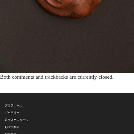
Both comments and trackbacks are currently closed.
プロフィール
ギャラリー
舞台スケジュール
お稽古案内