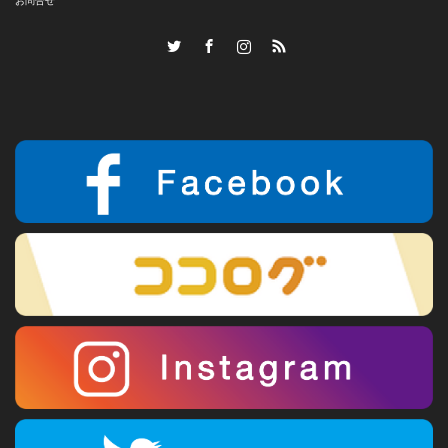
お問合せ
Twitter
Facebook
Instagram
RSS