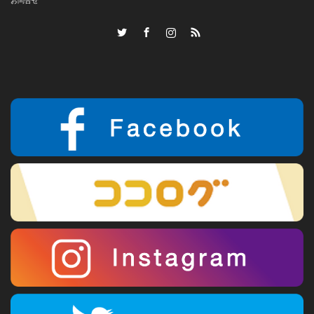
お問合せ
Twitter
Facebook
Instagram
RSS